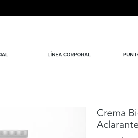
IAL
LÍNEA CORPORAL
PUNT
Crema Bi
Aclarant