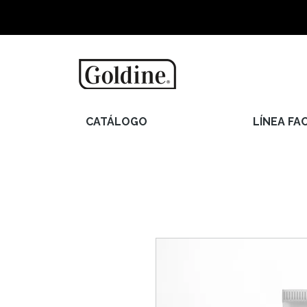
CATÁLOGO
LÍNEA FAC