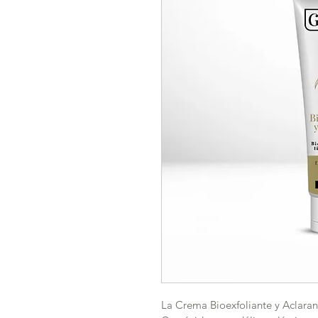
La Crema Bioexfoliante y Aclarant