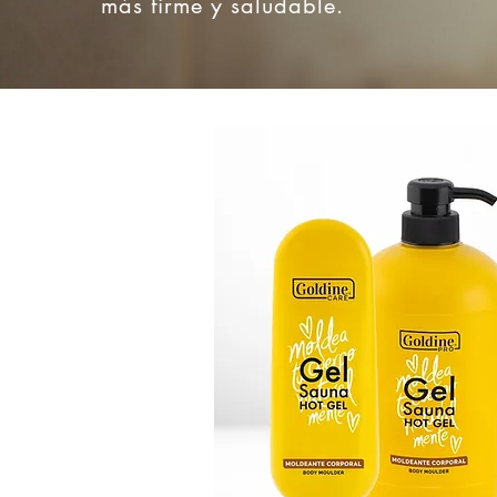
más firme y saludable.