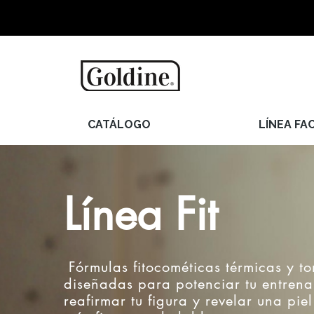
CATÁLOGO
LÍNEA FAC
Línea Fit
Fórmulas fitocométicas térmicas y to
diseñadas para potenciar tu entrena
reafirmar tu figura y revelar una piel