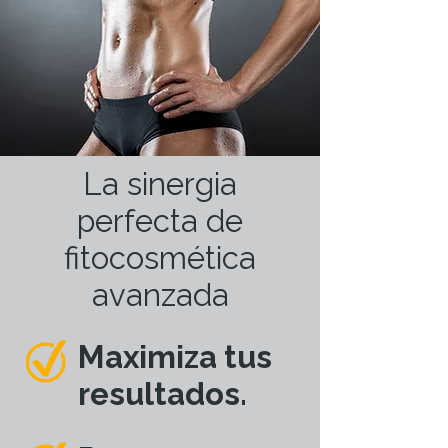
La sinergia
perfecta de
fitocosmética
avanzada
Maximiza tus
resultados.